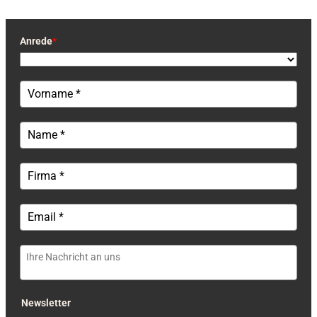
Anrede
*
Newsletter