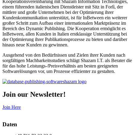
Kooperationsvereinbarung mit Shazam Information Technologies,
einem führenden italienischen Dienstleister mit Sitz in Forlì, der
mittlere und große Unternehmen bei der Optimierung ihrer
Kundenkommunikation unterstützt, ist für InBetween ein weiterer
großer Schritt zum Aufbau einer internationalen Marktpräsenz im
Bereich des Dynamic Publishing. Die Kooperation ermöglicht es
InBetween, allen Kunden in Italien erstklassige Unterstützung bei
der Optimierung ihrer Publikationsprozesse zu bieten und darüber
hinaus neue Kunden zu gewinnen.
Ausgehend von den Bedürfnissen und Zielen ihrer Kunden nach
sorgfältigen Machbarkeitsstudien schlägt Shazam I.T. als Berater die
für das hohe Leistungs-/Preisverhältnis am besten geeigneten
Softwarelösungen vor, um Prozesse effizienter zu gestalten.
Join our Newsletter!
Join Here
Daten