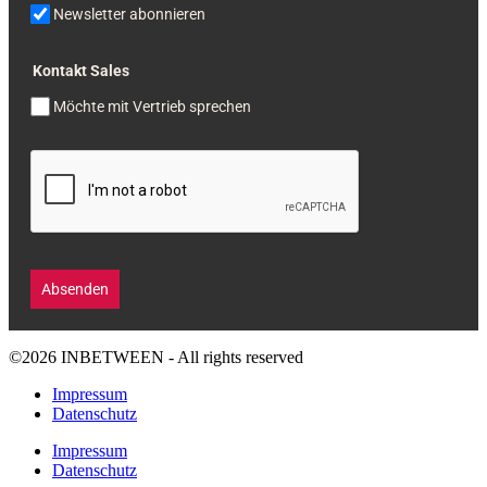
Newsletter abonnieren
Kontakt Sales
Möchte mit Vertrieb sprechen
Absenden
©2026 INBETWEEN - All rights reserved
Impressum
Datenschutz
Impressum
Datenschutz