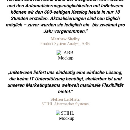
und den Automatisierungsmöglichkeiten mit InBetween
können wir den 600-seitigen Katalog heute in nur 18
Stunden erstellen. Aktualisierungen sind nun täglich
möglich – zuvor wurden sie lediglich ein- bis zweimal pro
Jahr vorgenommen.“
Matthew Shelby
Product System Analyst, ABB
„InBetween liefert uns eindeutig eine einfache Lösung,
die keine IT-Unterstützung benötigt, skalierbar ist und
unseren Marketingteams weltweit maximale Flexibilität
bietet.“
Steffen Leibfritz
STIHL Aftermarket Systems