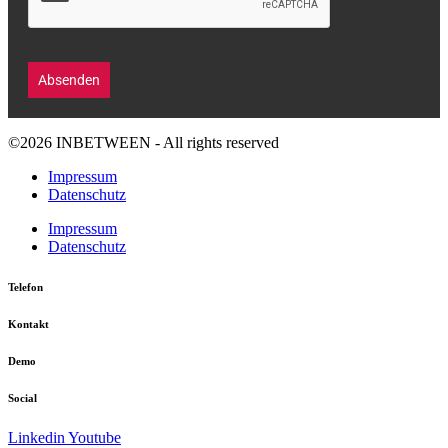
Absenden
©2026 INBETWEEN - All rights reserved
Impressum
Datenschutz
Impressum
Datenschutz
Telefon
Kontakt
Demo
Social
Linkedin
Youtube