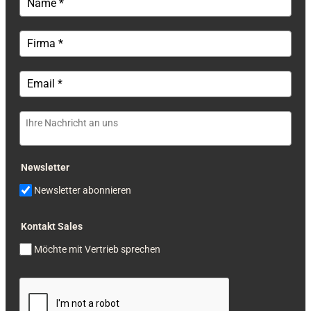
Newsletter
Newsletter abonnieren
Kontakt Sales
Möchte mit Vertrieb sprechen