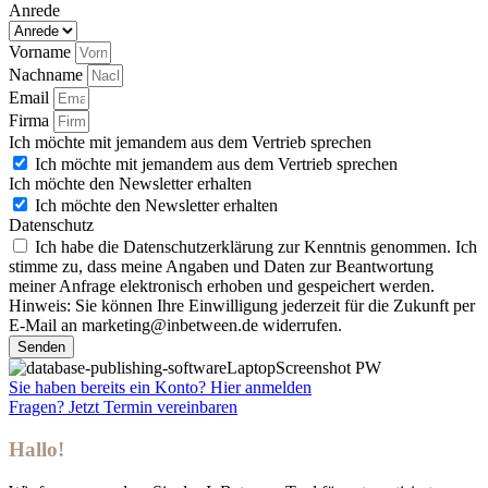
Anrede
Vorname
Nachname
Email
Firma
Ich möchte mit jemandem aus dem Vertrieb sprechen
Ich möchte mit jemandem aus dem Vertrieb sprechen
Ich möchte den Newsletter erhalten
Ich möchte den Newsletter erhalten
Datenschutz
Ich habe die Datenschutzerklärung zur Kenntnis genommen. Ich
stimme zu, dass meine Angaben und Daten zur Beantwortung
meiner Anfrage elektronisch erhoben und gespeichert werden.
Hinweis: Sie können Ihre Einwilligung jederzeit für die Zukunft per
E-Mail an marketing@inbetween.de widerrufen.
Senden
Sie haben bereits ein Konto? Hier anmelden
Fragen? Jetzt Termin vereinbaren
Hallo!