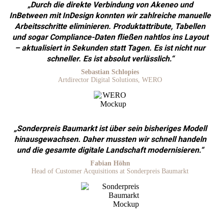
„Durch die direkte Verbindung von Akeneo und
InBetween mit InDesign konnten wir zahlreiche manuelle
Arbeitsschritte eliminieren. Produktattribute, Tabellen
und sogar Compliance-Daten fließen nahtlos ins Layout
– aktualisiert in Sekunden statt Tagen. Es ist nicht nur
schneller. Es ist absolut verlässlich.“
Sebastian Schlopies
Artdirector Digital Solutions, WERO
„Sonderpreis Baumarkt ist über sein bisheriges Modell
hinausgewachsen. Daher mussten wir schnell handeln
und die gesamte digitale Landschaft modernisieren.“
Fabian Höhn
Head of Customer Acquisitions at Sonderpreis Baumarkt