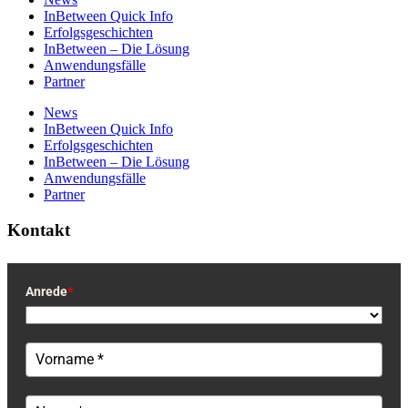
InBetween Quick Info
Erfolgsgeschichten
InBetween – Die Lösung
Anwendungsfälle
Partner
News
InBetween Quick Info
Erfolgsgeschichten
InBetween – Die Lösung
Anwendungsfälle
Partner
Kontakt
Anrede
*