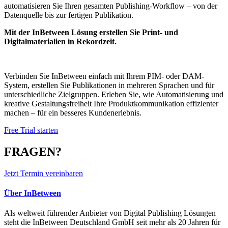
automatisieren Sie Ihren gesamten Publishing-Workflow – von der
Datenquelle bis zur fertigen Publikation.
Mit der InBetween Lösung erstellen Sie Print- und
Digitalmaterialien in Rekordzeit.
Verbinden Sie InBetween einfach mit Ihrem PIM- oder DAM-
System, erstellen Sie Publikationen in mehreren Sprachen und für
unterschiedliche Zielgruppen. Erleben Sie, wie Automatisierung und
kreative Gestaltungsfreiheit Ihre Produktkommunikation effizienter
machen – für ein besseres Kundenerlebnis.
Free Trial starten
FRAGEN?
Jetzt Termin vereinbaren
Über InBetween
Als weltweit führender Anbieter von Digital Publishing Lösungen
steht die InBetween Deutschland GmbH seit mehr als 20 Jahren für