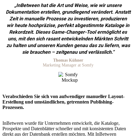
„InBetween hat die Art und Weise, wie wir unsere
Dokumentation erstellen, grundlegend verändert. Anstatt
Zeit in manuelle Prozesse zu investieren, produzieren
wir heute hochpräzise, perfekt abgestimmte Kataloge in
Rekordzeit. Dieses Game-Changer-Tool ermöglicht es
uns, mit den sich rasant entwickelnden Märkten Schritt
zu halten und unseren Kunden genau das zu liefern, was
sie brauchen – zeitgenau und verlässlich.“
Thomas Kühner
Marketing Manager at Somfy
Verabschieden Sie sich von aufwendiger manueller Layout-
Erstellung und umständlichen, getrennten Publishing-
Prozessen.
InBetween wurde für Unternehmen entwickelt, die Kataloge,
Prospekte und Datenblätter schneller und mit konsistenten Daten
direkt aus der Datenbank erstellen möchten. Mit InBetween